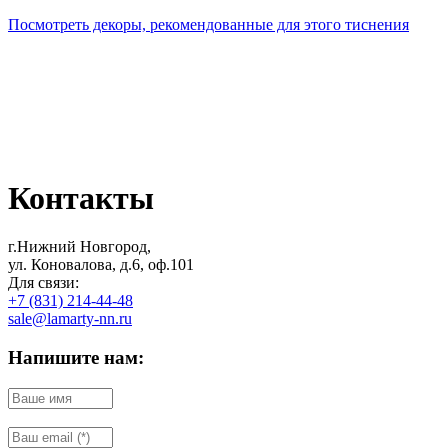
Посмотреть декоры, рекомендованные для этого тиснения
Контакты
г.Нижний Новгород,
ул. Коновалова, д.6, оф.101
Для связи:
+7 (831) 214-44-48
sale@lamarty-nn.ru
Напишите нам: