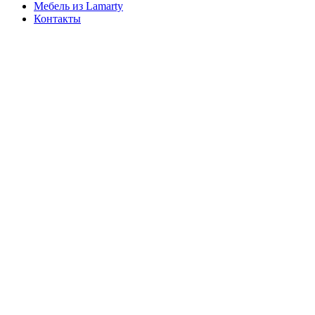
Мебель из Lamarty
Контакты