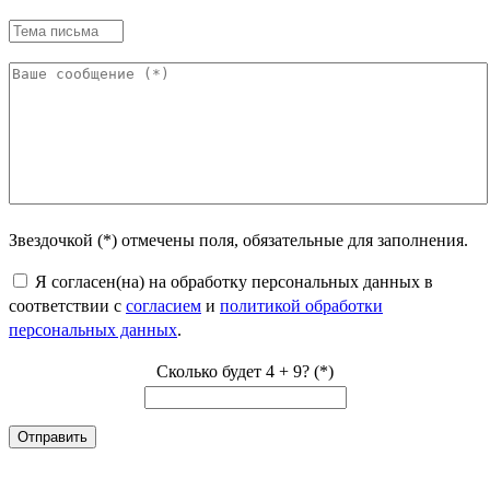
Звездочкой (*) отмечены поля, обязательные для заполнения.
Я согласен(на) на обработку персональных данных в
соответствии с
согласием
и
политикой обработки
персональных данных
.
Сколько будет 4 + 9? (*)