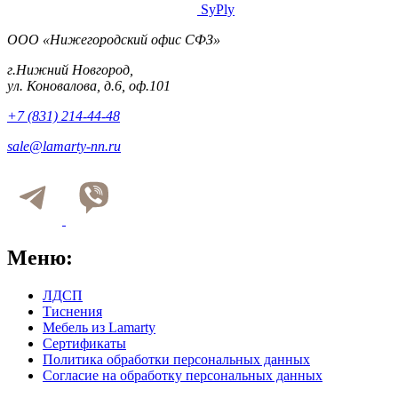
SyPly
ООО «Нижегородский офис СФЗ»
г.Нижний Новгород,
ул. Коновалова, д.6, оф.101
+7 (831) 214-44-48
sale@lamarty-nn.ru
Меню:
ЛДСП
Тиснения
Мебель из Lamarty
Сертификаты
Политика обработки персональных данных
Согласие на обработку персональных данных