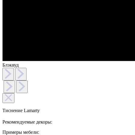
Блэквуд
Тиснение Lamarty
Рекомендуемые декоры:
Примеры мебели: